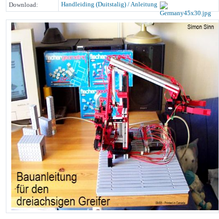
Handleiding (Duitstalig) / Anleitung
Download: