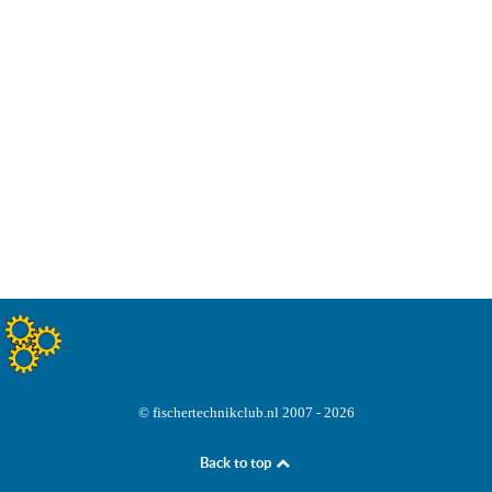
© fischertechnikclub.nl 2007 - 2026
Back to top