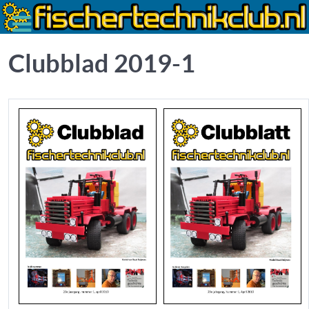
Clubblad 2019-1