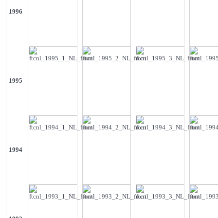
1996
1995
1994