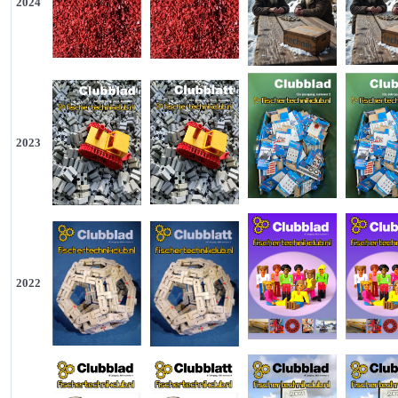
2024
2023
2022