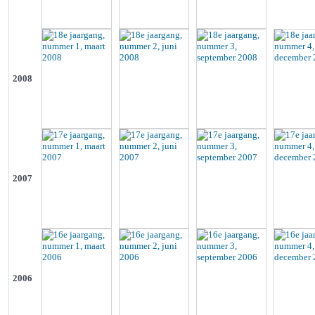
2008
2007
2006