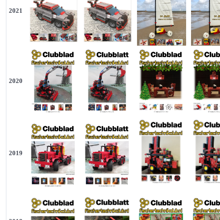
2021
2020
2019