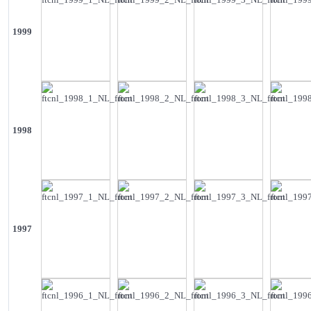
1999
1998
1997