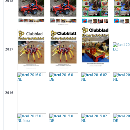
2018
2017
2016