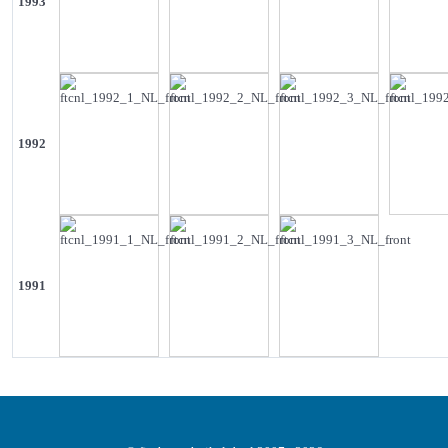
1993
1992
1991