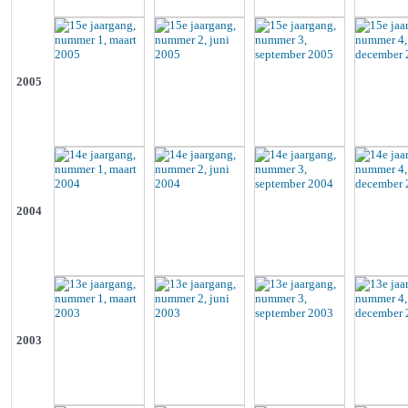
2005
2004
2003