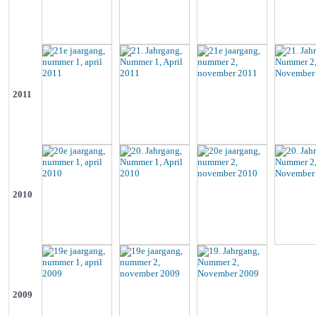
2011
2010
2009