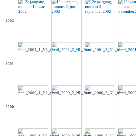
2002
2001
2000