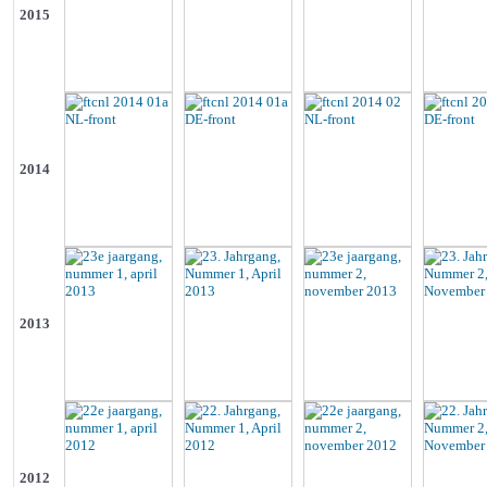
2015
2014
2013
2012