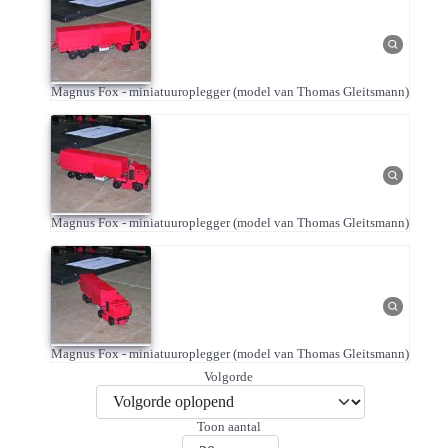
Magnus Fox - miniatuuroplegger (model van Thomas Gleitsmann)
Magnus Fox - miniatuuroplegger (model van Thomas Gleitsmann)
Magnus Fox - miniatuuroplegger (model van Thomas Gleitsmann)
Volgorde
Toon aantal