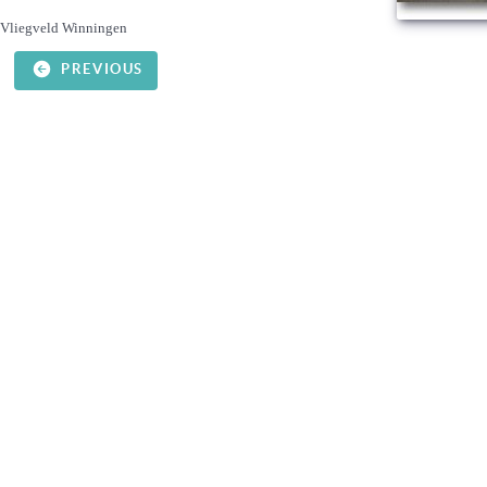
Vliegveld Winningen
PREVIOUS